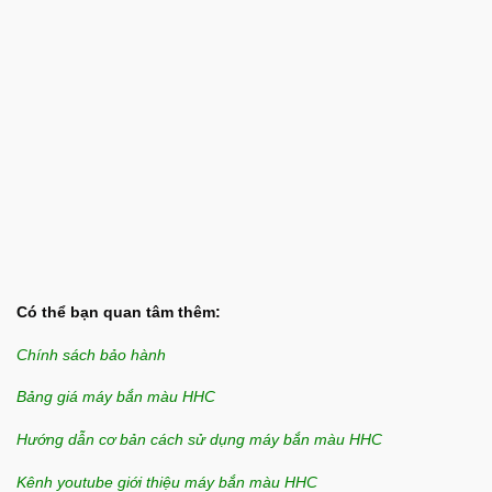
Có thể bạn quan tâm thêm:
Chính sách bảo hành
Bảng giá máy bắn màu HHC
Hướng dẫn cơ bản cách sử dụng máy bắn màu HHC
Kênh youtube giới thiệu máy bắn màu HHC