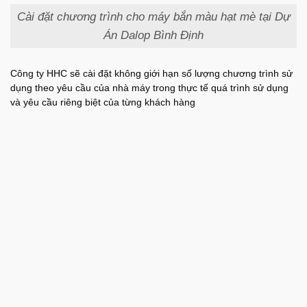
Cài đặt chương trình cho máy bắn màu hạt mè tại Dự
Án Dalop Bình Định
Công ty HHC sẽ cài đặt không giới hạn số lượng chương trình sử
dụng theo yêu cầu của nhà máy trong thực tế quá trình sử dụng
và yêu cầu riêng biệt của từng khách hàng