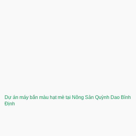
Dự án máy bắn màu hạt mè tại Nông Sản Quỳnh Dao Bình
Định