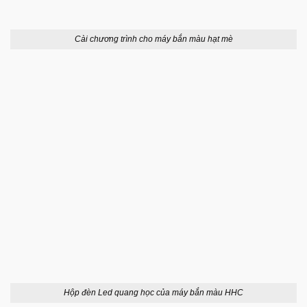
Cài chương trình cho máy bắn màu hạt mè
Hộp đèn Led quang học của máy bắn màu HHC