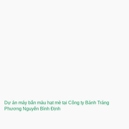
Dự án máy bắn màu hạt mè tại Công ty Bánh Tráng
Phương Nguyên Bình Định