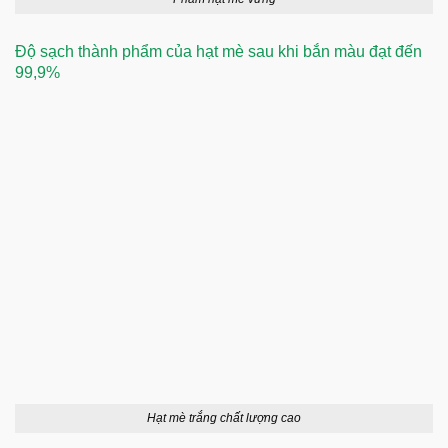
Độ sạch thành phẩm của hạt mè sau khi bắn màu đạt đến
99,9%
Hạt mè trắng chất lượng cao