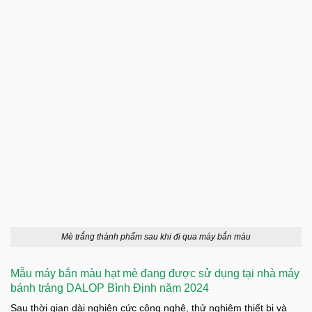
Mè trắng thành phẩm sau khi đi qua máy bắn màu
Mẫu máy bắn màu hạt mè đang được sử dụng tại nhà máy
bánh tráng DALOP Bình Định năm 2024
Sau thời gian dài nghiên cức công nghệ, thử nghiệm thiết bị và