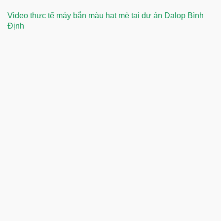
Video thực tế máy bắn màu hạt mè tại dự án Dalop Bình
Định