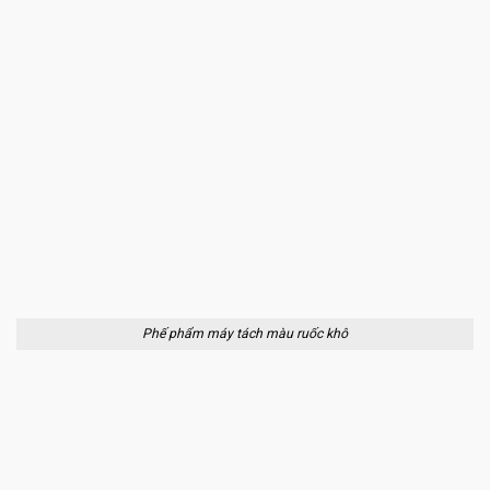
Phế phẩm máy tách màu ruốc khô