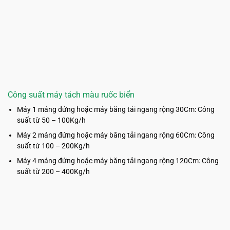
Công suất máy tách màu ruốc biển
Máy 1 máng đứng hoặc máy băng tải ngang rộng 30Cm: Công
suất từ 50 – 100Kg/h
Máy 2 máng đứng hoặc máy băng tải ngang rộng 60Cm: Công
suất từ 100 – 200Kg/h
Máy 4 máng đứng hoặc máy băng tải ngang rộng 120Cm: Công
suất từ 200 – 400Kg/h