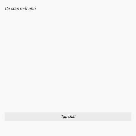
Cá cơm mắt nhỏ
Tạp chất