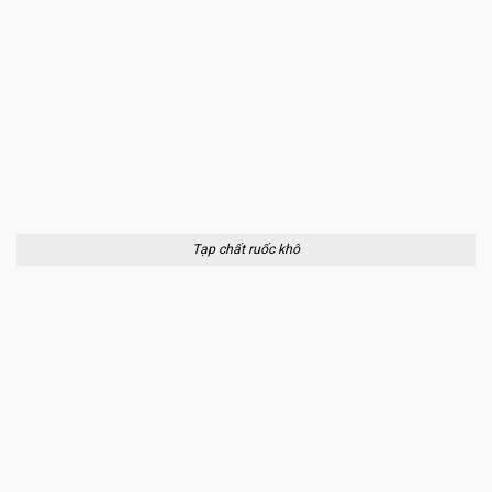
Tạp chất ruốc khô