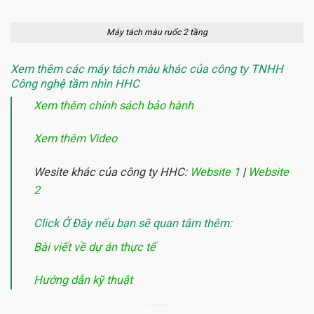
Máy tách màu ruốc 2 tầng
Xem thêm các máy tách màu khác của công ty TNHH
Công nghệ tầm nhìn HHC
Xem thêm chính sách bảo hành
Xem thêm Video
Wesite khác của công ty HHC:
Website 1
|
Website
2
Click Ở Đây nếu bạn sẽ quan tâm thêm:
Bài viết về dự án thực tế
Hướng dẫn kỹ thuật