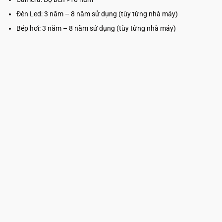
Đèn Led: 3 năm – 8 năm sử dụng (tùy từng nhà máy)
Bép hơi: 3 năm – 8 năm sử dụng (tùy từng nhà máy)