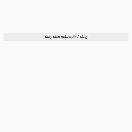
Máy tách màu ruốc 2 tầng