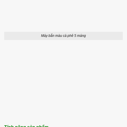
Máy bắn màu cà phê 5 máng