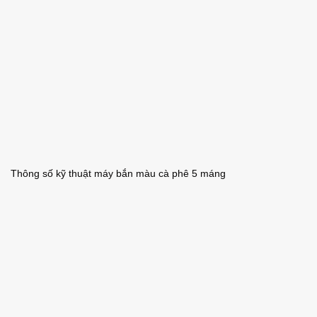
Thông số kỹ thuật máy bắn màu cà phê 5 máng