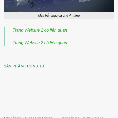
Máy bắn màu cà phê 4 máng
Trang Website 1 có liên quan
Trang Website 2 có liên quan
SẢN PHẨM TƯƠNG TỰ