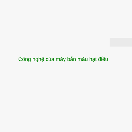
Công nghệ của máy bắn màu hạt điều