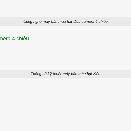
Công nghệ máy bắn màu hạt điều camera 4 chiều
mera 4 chiều
Thông số kỹ thuật máy bắn màu hạt điều