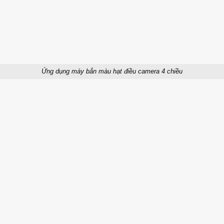
Ứng dụng máy bắn màu hạt điều camera 4 chiều