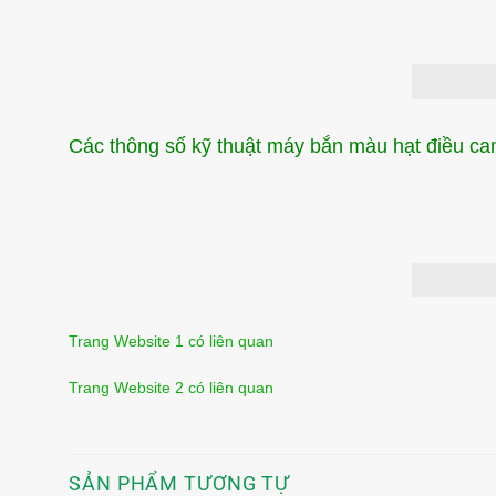
Các thông số kỹ thuật máy bắn màu hạt điều ca
Trang Website 1 có liên quan
Trang Website 2 có liên quan
SẢN PHẨM TƯƠNG TỰ