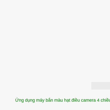
Ứng dụng máy bắn màu hạt điều camera 4 chiề