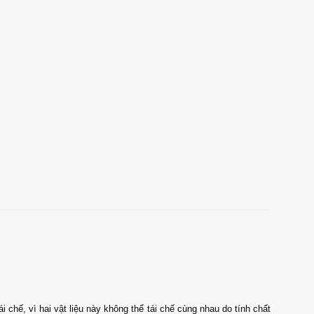
chế, vì hai vật liệu này không thể tái chế cùng nhau do tính chất