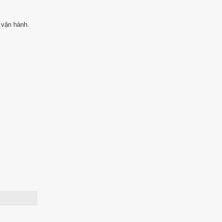
 vận hành.