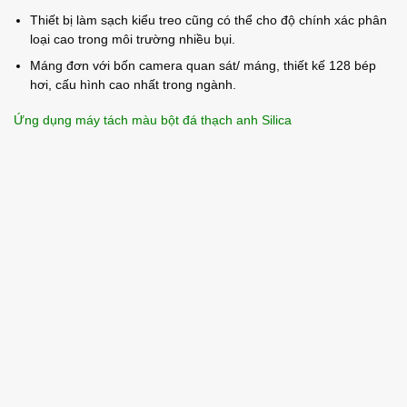
Thiết bị làm sạch kiểu treo cũng có thể cho độ chính xác phân
loại cao trong môi trường nhiều bụi.
Máng đơn với bốn camera quan sát/ máng, thiết kế 128 bép
hơi, cấu hình cao nhất trong ngành.
Ứng dụng máy tách màu bột đá thạch anh Silica