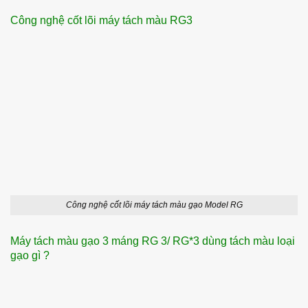
Công nghệ cốt lõi máy tách màu RG3
Công nghệ cốt lõi máy tách màu gạo Model RG
Máy tách màu gạo 3 máng RG 3/ RG*3 dùng tách màu loại
gạo gì ?